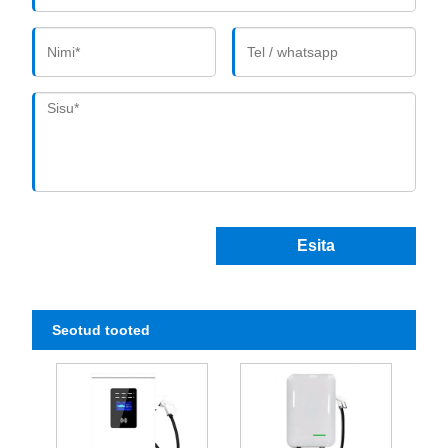
Esita
Seotud tooted